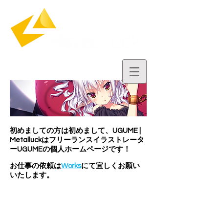
初めましての方は初めまして、UGUME |
Metalluckはフリーランスイラストレータ
ーUGUMEの個人ホームページです！
お仕事の依頼は
Works
にて宜しくお願い
いたします。