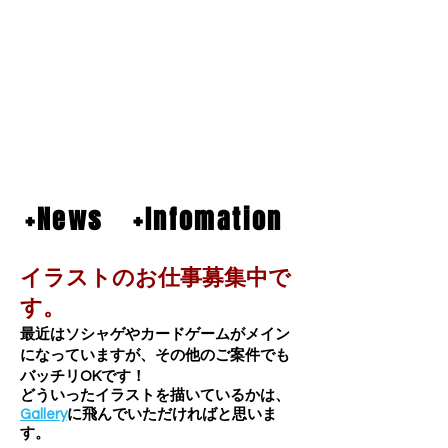
+News
+Infomation
​イラストのお仕事募集中で
す。
最近はソシャゲやカードゲームがメイン
になっていますが、その他のご案件でも
バッチリOKです！
​どういったイラストを描いているかは、
Gallery
に飛んでいただければと思いま
す。